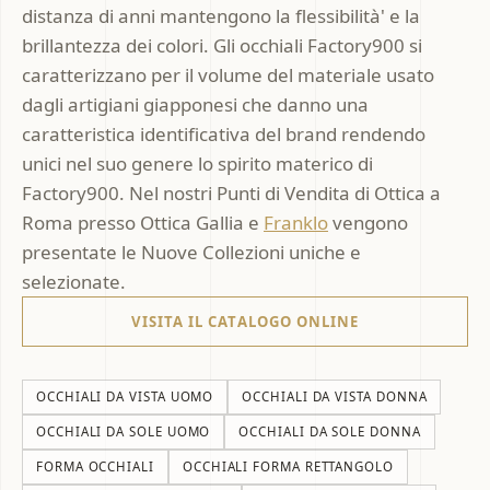
distanza di anni mantengono la flessibilità' e la
brillantezza dei colori. Gli occhiali Factory900 si
caratterizzano per il volume del materiale usato
dagli artigiani giapponesi che danno una
caratteristica identificativa del brand rendendo
unici nel suo genere lo spirito materico di
Factory900. Nel nostri Punti di Vendita di Ottica a
Roma presso Ottica Gallia e
Franklo
vengono
presentate le Nuove Collezioni uniche e
selezionate.
VISITA IL CATALOGO ONLINE
OCCHIALI DA VISTA UOMO
OCCHIALI DA VISTA DONNA
OCCHIALI DA SOLE UOMO
OCCHIALI DA SOLE DONNA
FORMA OCCHIALI
OCCHIALI FORMA RETTANGOLO