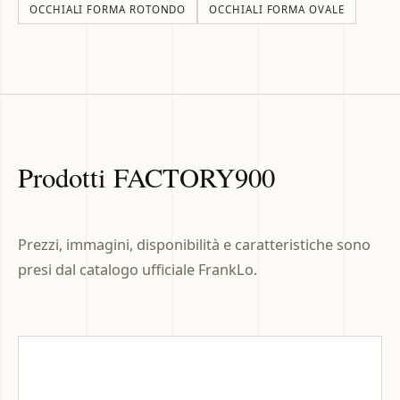
OCCHIALI FORMA ROTONDO
OCCHIALI FORMA OVALE
Prodotti FACTORY900
Prezzi, immagini, disponibilità e caratteristiche sono
presi dal catalogo ufficiale FrankLo.