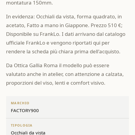
montatura 150mm.
In evidenza: Occhiali da vista, forma quadrato, in
acetato, Fatto a mano in Giappone. Prezzo 510 €;
Disponibile su FrankLo. I dati arrivano dal catalogo
ufficiale FrankLo e vengono riportati qui per
rendere la scheda più chiara prima dell'acquisto.
Da Ottica Gallia Roma il modello può essere
valutato anche in atelier, con attenzione a calzata,
proporzioni del viso, lenti e comfort visivo.
MARCHIO
FACTORY900
TIPOLOGIA
Occhiali da vista