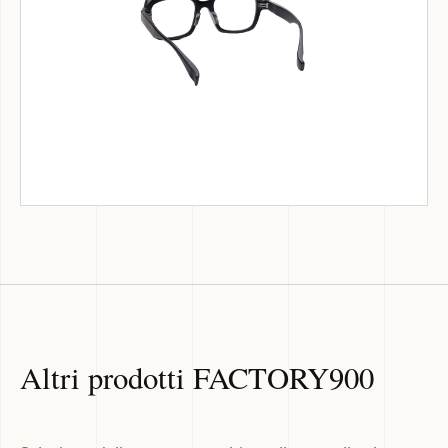
Altri prodotti FACTORY900