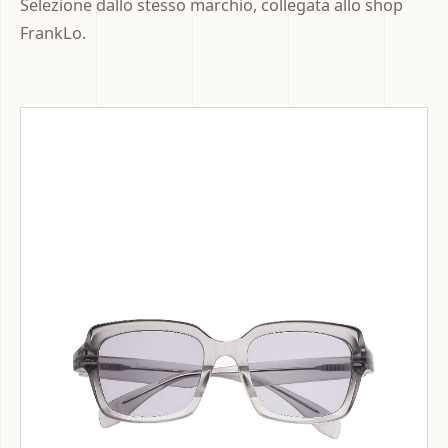
Selezione dallo stesso marchio, collegata allo shop
FrankLo.