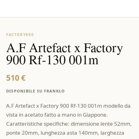
FACTORY900
A.F Artefact x Factory
900 Rf-130 001m
510 €
DISPONIBILE SU FRANKLO
A.F Artefact x Factory 900 Rf-130 001m modello da
vista in acetato fatto a mano in Giappone.
Caratteristiche specifiche: dimensione lente 52mm,
ponte 20mm, lunghezza asta 140mm, larghezza