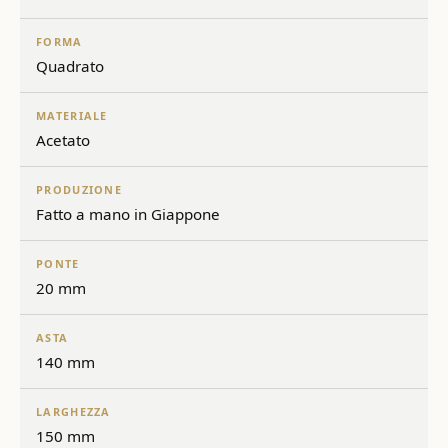
FORMA
Quadrato
MATERIALE
Acetato
PRODUZIONE
Fatto a mano in Giappone
PONTE
20 mm
ASTA
140 mm
LARGHEZZA
150 mm