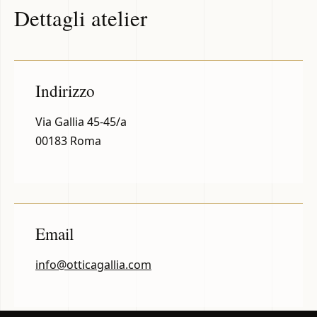
Dettagli atelier
Indirizzo
Via Gallia 45-45/a
00183 Roma
Email
info@otticagallia.com