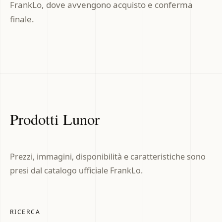
FrankLo, dove avvengono acquisto e conferma
finale.
Prodotti Lunor
Prezzi, immagini, disponibilità e caratteristiche sono
presi dal catalogo ufficiale FrankLo.
RICERCA