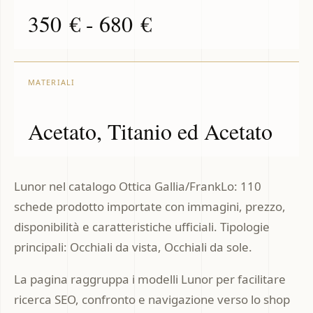
350 € - 680 €
MATERIALI
Acetato, Titanio ed Acetato
Lunor nel catalogo Ottica Gallia/FrankLo: 110
schede prodotto importate con immagini, prezzo,
disponibilità e caratteristiche ufficiali. Tipologie
principali: Occhiali da vista, Occhiali da sole.
La pagina raggruppa i modelli Lunor per facilitare
ricerca SEO, confronto e navigazione verso lo shop