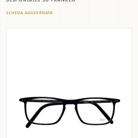
SCHEDA AGGIORNATA