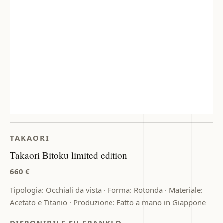
TAKAORI
Takaori Bitoku limited edition
660 €
Tipologia: Occhiali da vista · Forma: Rotonda · Materiale:
Acetato e Titanio · Produzione: Fatto a mano in Giappone
DISPONIBILE SU FRANKLO