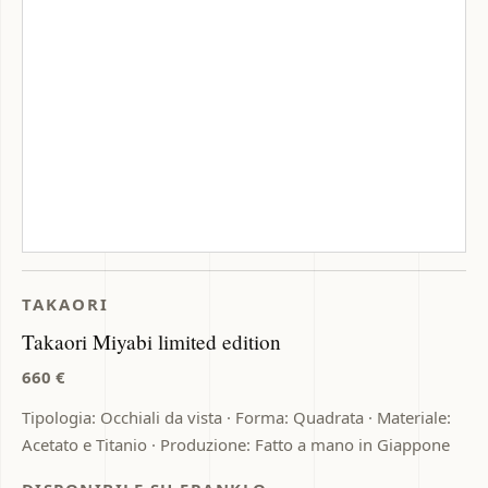
TAKAORI
Takaori Miyabi limited edition
660 €
Tipologia: Occhiali da vista · Forma: Quadrata · Materiale:
Acetato e Titanio · Produzione: Fatto a mano in Giappone