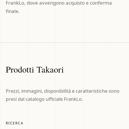
FrankLo, dove avvengono acquisto e conferma
finale.
Prodotti Takaori
Prezzi, immagini, disponibilità e caratteristiche sono
presi dal catalogo ufficiale FrankLo.
RICERCA