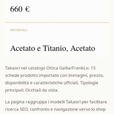
660 €
MATERIALI
Acetato e Titanio, Acetato
Takaori nel catalogo Ottica Gallia/FrankLo: 15
schede prodotto importate con immagini, prezzo,
disponibilità e caratteristiche ufficiali. Tipologie
principali: Occhiali da vista.
La pagina raggruppa i modelli Takaori per facilitare
ricerca SEO, confronto e navigazione verso lo shop