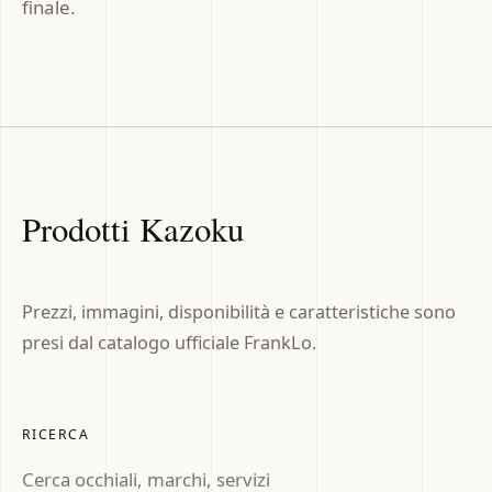
finale.
Prodotti Kazoku
Prezzi, immagini, disponibilità e caratteristiche sono
presi dal catalogo ufficiale FrankLo.
RICERCA