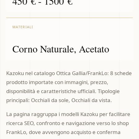
450 € - 1500 €
MATERIALI
Corno Naturale, Acetato
Kazoku nel catalogo Ottica Gallia/FrankLo: 8 schede
prodotto importate con immagini, prezzo,
disponibilità e caratteristiche ufficiali. Tipologie
principali: Occhiali da sole, Occhiali da vista.
La pagina raggruppa i modelli Kazoku per facilitare
ricerca SEO, confronto e navigazione verso lo shop
FrankLo, dove avvengono acquisto e conferma