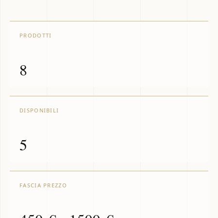
PRODOTTI
8
DISPONIBILI
5
FASCIA PREZZO