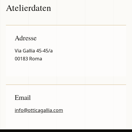
Atelierdaten
Adresse
Via Gallia 45-45/a
00183 Roma
Email
info@otticagallia.com