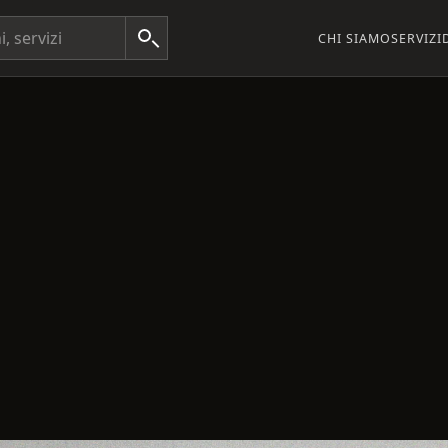
CHI SIAMO
SERVIZI