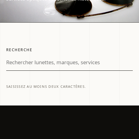
RECHERCHE
SAISISSEZ AU MOINS DEUX CARACTÈRES.