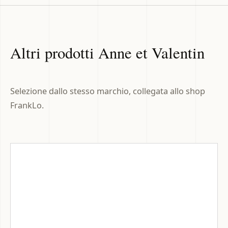
Altri prodotti Anne et Valentin
Selezione dallo stesso marchio, collegata allo shop
FrankLo.