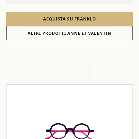
ACQUISTA SU FRANKLO
ALTRI PRODOTTI ANNE ET VALENTIN