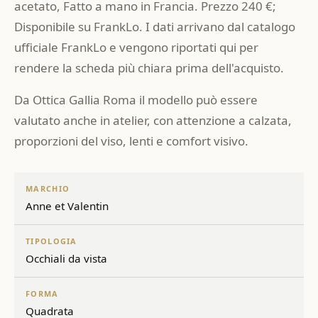
acetato, Fatto a mano in Francia. Prezzo 240 €;
Disponibile su FrankLo. I dati arrivano dal catalogo
ufficiale FrankLo e vengono riportati qui per
rendere la scheda più chiara prima dell'acquisto.
Da Ottica Gallia Roma il modello può essere
valutato anche in atelier, con attenzione a calzata,
proporzioni del viso, lenti e comfort visivo.
MARCHIO
Anne et Valentin
TIPOLOGIA
Occhiali da vista
FORMA
Quadrata