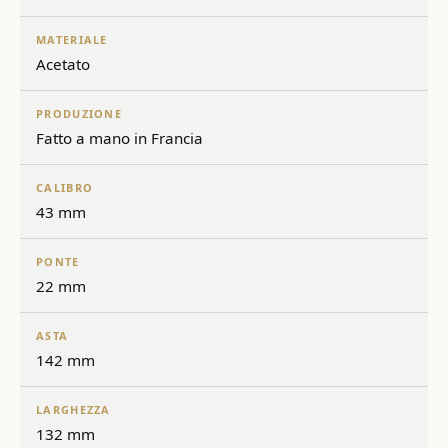
MATERIALE
Acetato
PRODUZIONE
Fatto a mano in Francia
CALIBRO
43 mm
PONTE
22 mm
ASTA
142 mm
LARGHEZZA
132 mm