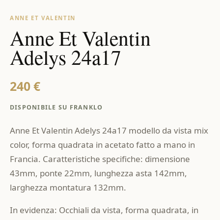
ANNE ET VALENTIN
Anne Et Valentin
Adelys 24a17
240 €
DISPONIBILE SU FRANKLO
Anne Et Valentin Adelys 24a17 modello da vista mix
color, forma quadrata in acetato fatto a mano in
Francia. Caratteristiche specifiche: dimensione
43mm, ponte 22mm, lunghezza asta 142mm,
larghezza montatura 132mm.
In evidenza: Occhiali da vista, forma quadrata, in