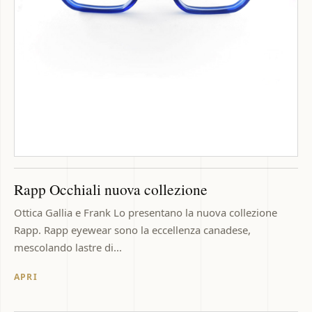
Rapp Occhiali nuova collezione
Ottica Gallia e Frank Lo presentano la nuova collezione
Rapp. Rapp eyewear sono la eccellenza canadese,
mescolando lastre di...
APRI