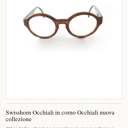
Swisshorn Occhiali in corno Occhiali nuova
collezione