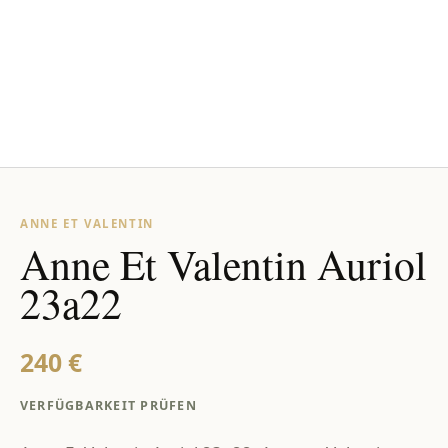
ANNE ET VALENTIN
Anne Et Valentin Auriol
23a22
240 €
VERFÜGBARKEIT PRÜFEN