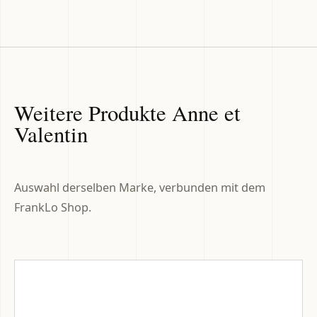
Weitere Produkte Anne et
Valentin
Auswahl derselben Marke, verbunden mit dem
FrankLo Shop.