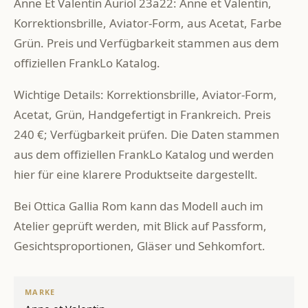
Anne Et Valentin Auriol 23a22: Anne et Valentin,
Korrektionsbrille, Aviator-Form, aus Acetat, Farbe
Grün. Preis und Verfügbarkeit stammen aus dem
offiziellen FrankLo Katalog.
Wichtige Details: Korrektionsbrille, Aviator-Form,
Acetat, Grün, Handgefertigt in Frankreich. Preis
240 €; Verfügbarkeit prüfen. Die Daten stammen
aus dem offiziellen FrankLo Katalog und werden
hier für eine klarere Produktseite dargestellt.
Bei Ottica Gallia Rom kann das Modell auch im
Atelier geprüft werden, mit Blick auf Passform,
Gesichtsproportionen, Gläser und Sehkomfort.
MARKE