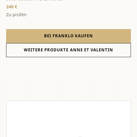
240 €
Zu prüfen
BEI FRANKLO KAUFEN
WEITERE PRODUKTE ANNE ET VALENTIN