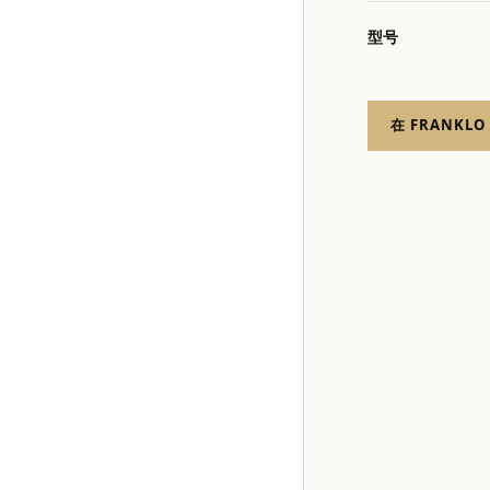
型号
在 FRANKLO