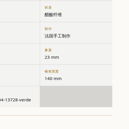
材质
醋酸纤维
制作
法国手工制作
鼻梁
23 mm
镜框宽度
140 mm
4-13728-verde