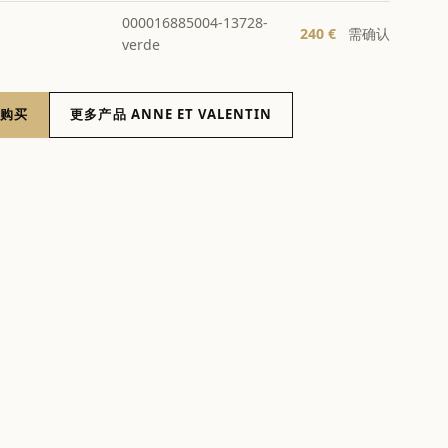
000016885004-13728-
240 €
需确认
verde
 购买
更多产品 ANNE ET VALENTIN