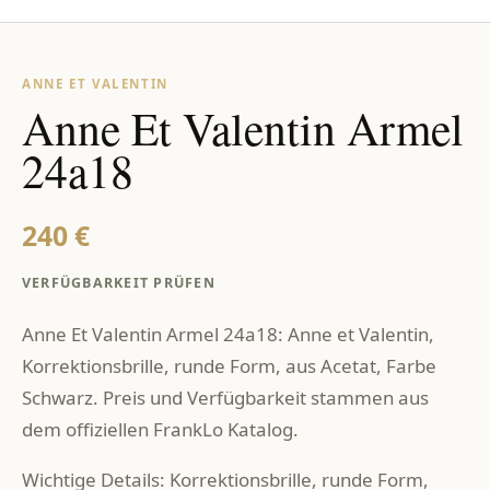
ANNE ET VALENTIN
Anne Et Valentin Armel
24a18
240 €
VERFÜGBARKEIT PRÜFEN
Anne Et Valentin Armel 24a18: Anne et Valentin,
Korrektionsbrille, runde Form, aus Acetat, Farbe
Schwarz. Preis und Verfügbarkeit stammen aus
dem offiziellen FrankLo Katalog.
Wichtige Details: Korrektionsbrille, runde Form,