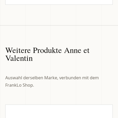
Weitere Produkte Anne et
Valentin
Auswahl derselben Marke, verbunden mit dem
FrankLo Shop.