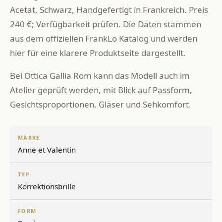
Acetat, Schwarz, Handgefertigt in Frankreich. Preis
240 €; Verfügbarkeit prüfen. Die Daten stammen
aus dem offiziellen FrankLo Katalog und werden
hier für eine klarere Produktseite dargestellt.
Bei Ottica Gallia Rom kann das Modell auch im
Atelier geprüft werden, mit Blick auf Passform,
Gesichtsproportionen, Gläser und Sehkomfort.
MARKE
Anne et Valentin
TYP
Korrektionsbrille
FORM