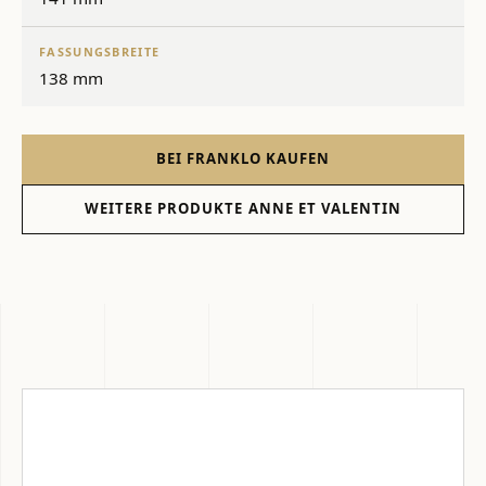
FASSUNGSBREITE
138 mm
BEI FRANKLO KAUFEN
WEITERE PRODUKTE ANNE ET VALENTIN