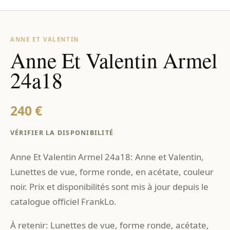
ANNE ET VALENTIN
Anne Et Valentin Armel
24a18
240 €
VÉRIFIER LA DISPONIBILITÉ
Anne Et Valentin Armel 24a18: Anne et Valentin,
Lunettes de vue, forme ronde, en acétate, couleur
noir. Prix et disponibilités sont mis à jour depuis le
catalogue officiel FrankLo.
À retenir: Lunettes de vue, forme ronde, acétate,