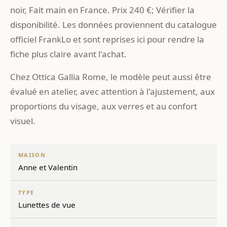
noir, Fait main en France. Prix 240 €; Vérifier la
disponibilité. Les données proviennent du catalogue
officiel FrankLo et sont reprises ici pour rendre la
fiche plus claire avant l'achat.
Chez Ottica Gallia Rome, le modèle peut aussi être
évalué en atelier, avec attention à l'ajustement, aux
proportions du visage, aux verres et au confort
visuel.
MAISON
Anne et Valentin
TYPE
Lunettes de vue