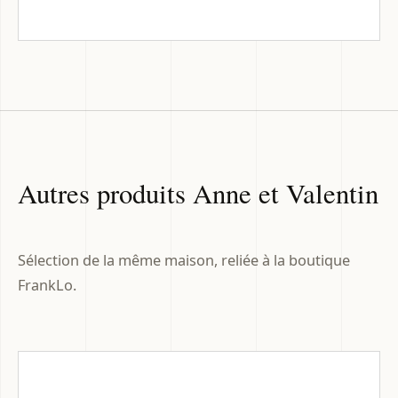
Autres produits Anne et Valentin
Sélection de la même maison, reliée à la boutique
FrankLo.