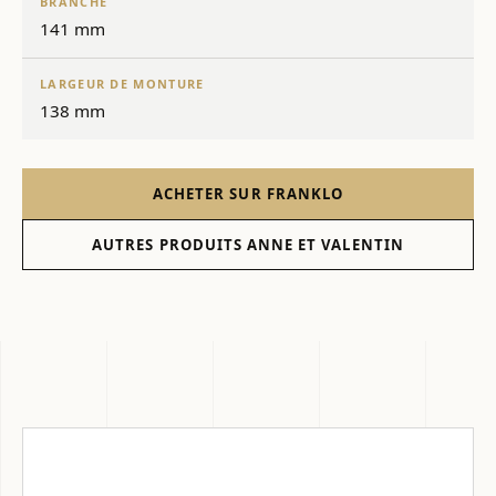
BRANCHE
141 mm
LARGEUR DE MONTURE
138 mm
ACHETER SUR FRANKLO
AUTRES PRODUITS ANNE ET VALENTIN