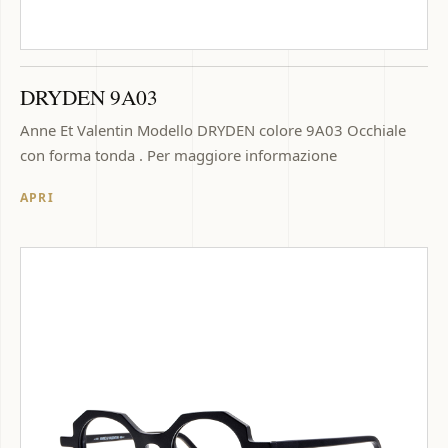
DRYDEN 9A03
Anne Et Valentin Modello DRYDEN colore 9A03 Occhiale
con forma tonda . Per maggiore informazione
APRI