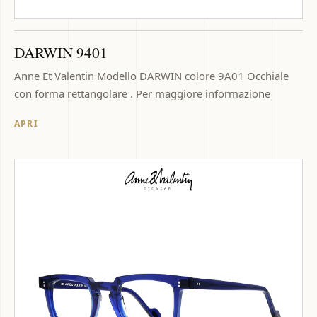
DARWIN 9401
Anne Et Valentin Modello DARWIN colore 9A01 Occhiale
con forma rettangolare . Per maggiore informazione
APRI