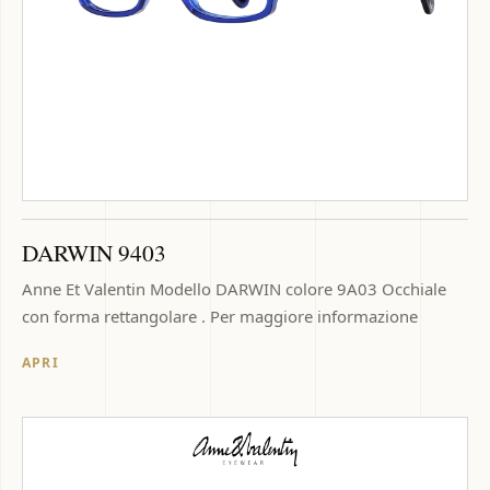
DARWIN 9403
Anne Et Valentin Modello DARWIN colore 9A03 Occhiale
con forma rettangolare . Per maggiore informazione
APRI