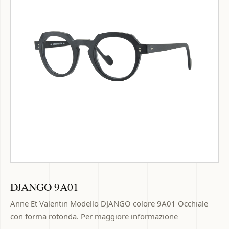
DJANGO 9A01
Anne Et Valentin Modello DJANGO colore 9A01 Occhiale
con forma rotonda. Per maggiore informazione