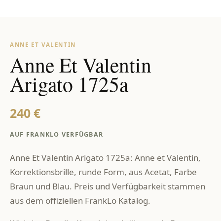
ANNE ET VALENTIN
Anne Et Valentin
Arigato 1725a
240 €
AUF FRANKLO VERFÜGBAR
Anne Et Valentin Arigato 1725a: Anne et Valentin,
Korrektionsbrille, runde Form, aus Acetat, Farbe
Braun und Blau. Preis und Verfügbarkeit stammen
aus dem offiziellen FrankLo Katalog.