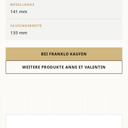
BÜGELLÄNGE
141 mm
FASSUNGSBREITE
135 mm
BEI FRANKLO KAUFEN
WEITERE PRODUKTE ANNE ET VALENTIN