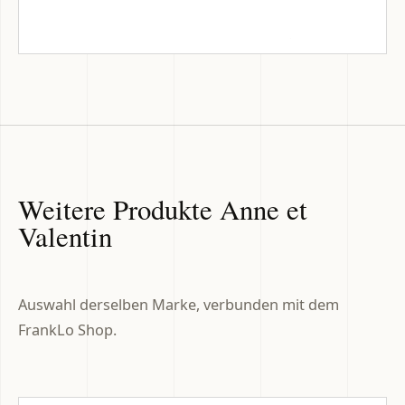
Weitere Produkte Anne et
Valentin
Auswahl derselben Marke, verbunden mit dem
FrankLo Shop.