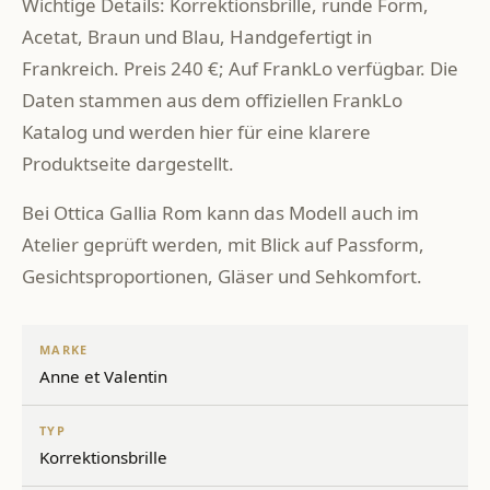
Wichtige Details: Korrektionsbrille, runde Form,
Acetat, Braun und Blau, Handgefertigt in
Frankreich. Preis 240 €; Auf FrankLo verfügbar. Die
Daten stammen aus dem offiziellen FrankLo
Katalog und werden hier für eine klarere
Produktseite dargestellt.
Bei Ottica Gallia Rom kann das Modell auch im
Atelier geprüft werden, mit Blick auf Passform,
Gesichtsproportionen, Gläser und Sehkomfort.
MARKE
Anne et Valentin
TYP
Korrektionsbrille