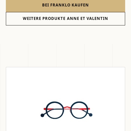
BEI FRANKLO KAUFEN
WEITERE PRODUKTE ANNE ET VALENTIN