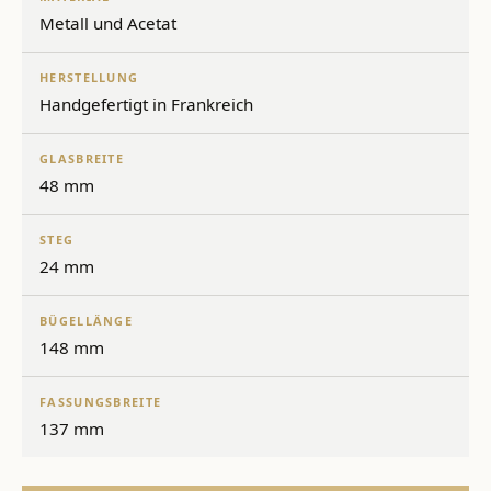
Metall und Acetat
HERSTELLUNG
Handgefertigt in Frankreich
GLASBREITE
48 mm
STEG
24 mm
BÜGELLÄNGE
148 mm
FASSUNGSBREITE
137 mm