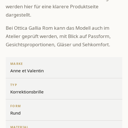
werden hier für eine klarere Produktseite
dargestellt.
Bei Ottica Gallia Rom kann das Modell auch im
Atelier geprüft werden, mit Blick auf Passform,
Gesichtsproportionen, Gläser und Sehkomfort.
MARKE
Anne et Valentin
TYP
Korrektionsbrille
FORM
Rund
MATERIAL