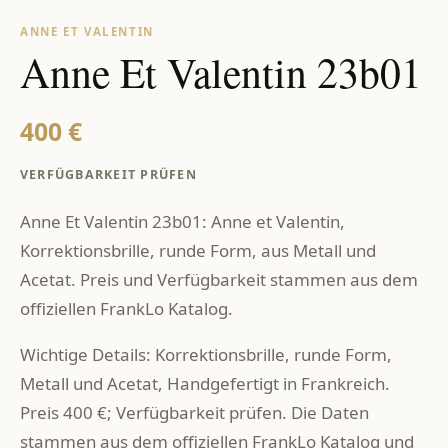
ANNE ET VALENTIN
Anne Et Valentin 23b01
400 €
VERFÜGBARKEIT PRÜFEN
Anne Et Valentin 23b01: Anne et Valentin,
Korrektionsbrille, runde Form, aus Metall und
Acetat. Preis und Verfügbarkeit stammen aus dem
offiziellen FrankLo Katalog.
Wichtige Details: Korrektionsbrille, runde Form,
Metall und Acetat, Handgefertigt in Frankreich.
Preis 400 €; Verfügbarkeit prüfen. Die Daten
stammen aus dem offiziellen FrankLo Katalog und