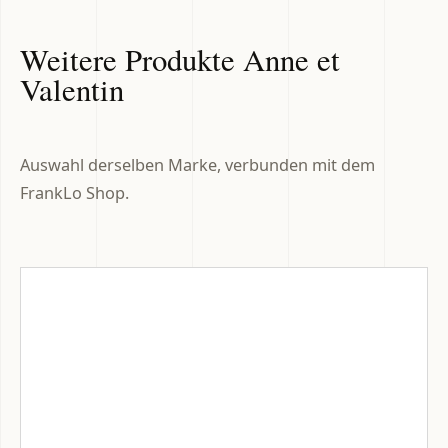
Weitere Produkte Anne et
Valentin
Auswahl derselben Marke, verbunden mit dem
FrankLo Shop.