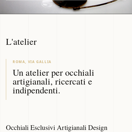
L'atelier
ROMA, VIA GALLIA
Un atelier per occhiali
artigianali, ricercati e
indipendenti.
Occhiali Esclusivi Artigianali Design