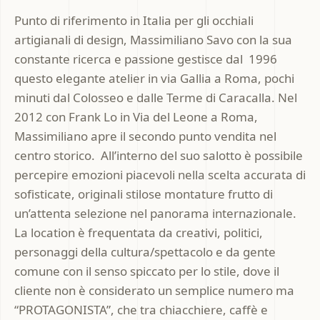
Punto di riferimento in Italia per gli occhiali
artigianali di design, Massimiliano Savo con la sua
constante ricerca e passione gestisce dal 1996
questo elegante atelier in via Gallia a Roma, pochi
minuti dal Colosseo e dalle Terme di Caracalla. Nel
2012 con Frank Lo in Via del Leone a Roma,
Massimiliano apre il secondo punto vendita nel
centro storico. All’interno del suo salotto è possibile
percepire emozioni piacevoli nella scelta accurata di
sofisticate, originali stilose montature frutto di
un’attenta selezione nel panorama internazionale.
La location è frequentata da creativi, politici,
personaggi della cultura/spettacolo e da gente
comune con il senso spiccato per lo stile, dove il
cliente non è considerato un semplice numero ma
“PROTAGONISTA”, che tra chiacchiere, caffè e