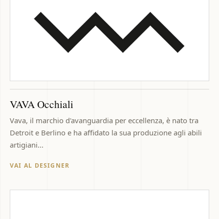
VAVA Occhiali
Vava, il marchio d'avanguardia per eccellenza, è nato tra
Detroit e Berlino e ha affidato la sua produzione agli abili
artigiani...
VAI AL DESIGNER