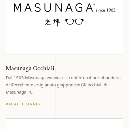
Masunaga Occhiali
Dal 1905 Masunaga eyewear si conferma il portabandiera
dell'eccellente artigianato giapponese.Gli occhiali di
Masunaga in...
VAI AL DESIGNER