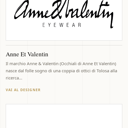
Anne Et Valentin
Il marchio Anne & Valentin (Occhiali di Anne Et Valentin)
nasce dal folle sogno di una coppia di ottici di Tolosa alla
ricerca...
VAI AL DESIGNER