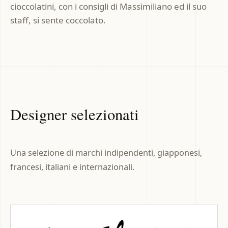
cioccolatini, con i consigli di Massimiliano ed il suo
staff, si sente coccolato.
Designer selezionati
Una selezione di marchi indipendenti, giapponesi,
francesi, italiani e internazionali.