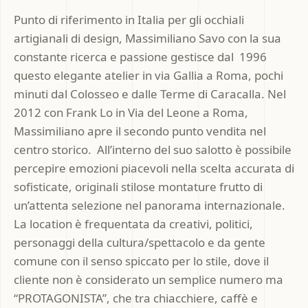
Punto di riferimento in Italia per gli occhiali
artigianali di design, Massimiliano Savo con la sua
constante ricerca e passione gestisce dal 1996
questo elegante atelier in via Gallia a Roma, pochi
minuti dal Colosseo e dalle Terme di Caracalla. Nel
2012 con Frank Lo in Via del Leone a Roma,
Massimiliano apre il secondo punto vendita nel
centro storico. All’interno del suo salotto è possibile
percepire emozioni piacevoli nella scelta accurata di
sofisticate, originali stilose montature frutto di
un’attenta selezione nel panorama internazionale.
La location è frequentata da creativi, politici,
personaggi della cultura/spettacolo e da gente
comune con il senso spiccato per lo stile, dove il
cliente non è considerato un semplice numero ma
“PROTAGONISTA”, che tra chiacchiere, caffè e