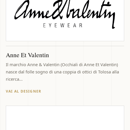
Anne Et Valentin
Il marchio Anne & Valentin (Occhiali di Anne Et Valentin)
nasce dal folle sogno di una coppia di ottici di Tolosa alla
ricerca...
VAI AL DESIGNER