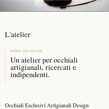
L'atelier
ROMA, VIA GALLIA
Un atelier per occhiali
artigianali, ricercati e
indipendenti.
Occhiali Esclusivi Artigianali Design