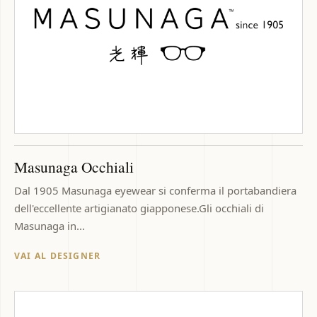
Masunaga Occhiali
Dal 1905 Masunaga eyewear si conferma il portabandiera
dell'eccellente artigianato giapponese.Gli occhiali di
Masunaga in...
VAI AL DESIGNER