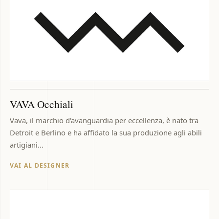
VAVA Occhiali
Vava, il marchio d'avanguardia per eccellenza, è nato tra
Detroit e Berlino e ha affidato la sua produzione agli abili
artigiani...
VAI AL DESIGNER