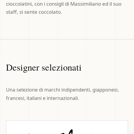
cioccolatini, con i consigli di Massimiliano ed il suo
staff, si sente coccolato.
Designer selezionati
Una selezione di marchi indipendenti, giapponesi,
francesi, italiani e internazionali.