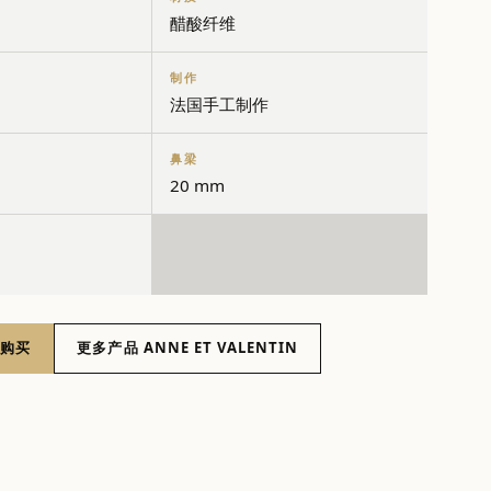
醋酸纤维
制作
法国手工制作
鼻梁
20 mm
 购买
更多产品 ANNE ET VALENTIN