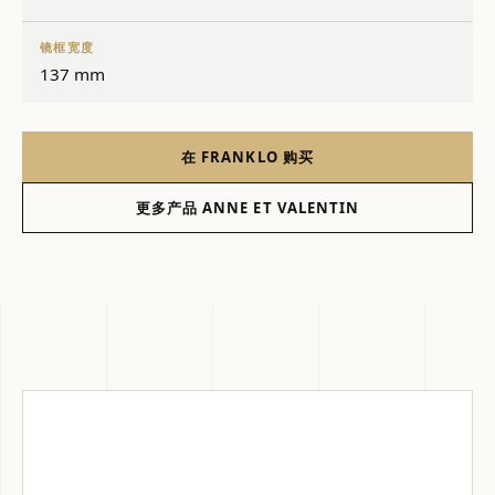
镜框宽度
137 mm
在 FRANKLO 购买
更多产品 ANNE ET VALENTIN