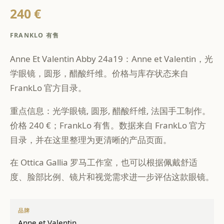
240 €
FRANKLO 有售
Anne Et Valentin Abby 24a19：Anne et Valentin，光
学眼镜，圆形，醋酸纤维。价格与库存状态来自
FrankLo 官方目录。
重点信息：光学眼镜, 圆形, 醋酸纤维, 法国手工制作。
价格 240 €；FrankLo 有售。数据来自 FrankLo 官方
目录，并在这里整理为更清晰的产品页面。
在 Ottica Gallia 罗马工作室，也可以根据佩戴舒适
度、脸部比例、镜片和视觉需求进一步评估这款眼镜。
品牌
Anne et Valentin