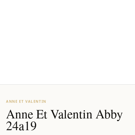
ANNE ET VALENTIN
Anne Et Valentin Abby
24a19