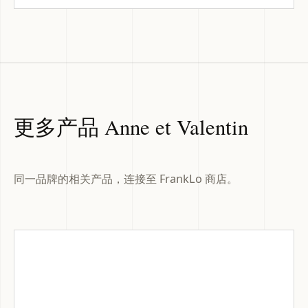
更多产品 Anne et Valentin
同一品牌的相关产品，连接至 FrankLo 商店。