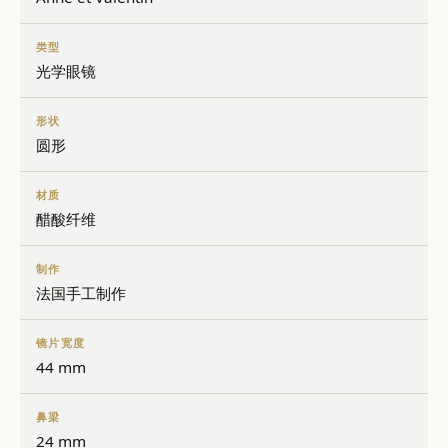
类型
光学眼镜
形状
圆形
材质
醋酸纤维
制作
法国手工制作
镜片宽度
44 mm
鼻梁
24 mm