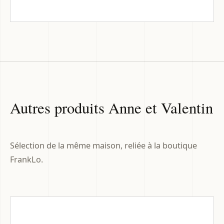
Autres produits Anne et Valentin
Sélection de la même maison, reliée à la boutique
FrankLo.