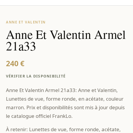
ANNE ET VALENTIN
Anne Et Valentin Armel
21a33
240 €
VÉRIFIER LA DISPONIBILITÉ
Anne Et Valentin Armel 21a33: Anne et Valentin,
Lunettes de vue, forme ronde, en acétate, couleur
marron. Prix et disponibilités sont mis à jour depuis
le catalogue officiel FrankLo.
À retenir: Lunettes de vue, forme ronde, acétate,