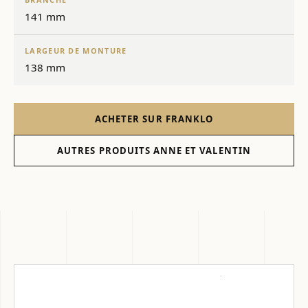
141 mm
LARGEUR DE MONTURE
138 mm
ACHETER SUR FRANKLO
AUTRES PRODUITS ANNE ET VALENTIN