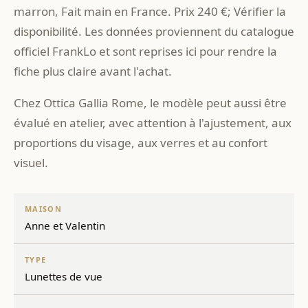
marron, Fait main en France. Prix 240 €; Vérifier la
disponibilité. Les données proviennent du catalogue
officiel FrankLo et sont reprises ici pour rendre la
fiche plus claire avant l'achat.
Chez Ottica Gallia Rome, le modèle peut aussi être
évalué en atelier, avec attention à l'ajustement, aux
proportions du visage, aux verres et au confort
visuel.
MAISON
Anne et Valentin
TYPE
Lunettes de vue